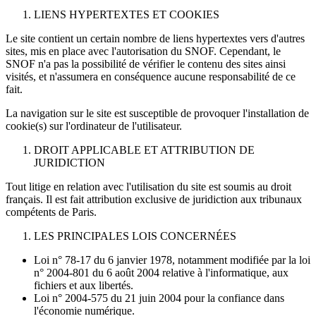
LIENS HYPERTEXTES ET COOKIES
Le site contient un certain nombre de liens hypertextes vers d'autres
sites, mis en place avec l'autorisation du SNOF. Cependant, le
SNOF n'a pas la possibilité de vérifier le contenu des sites ainsi
visités, et n'assumera en conséquence aucune responsabilité de ce
fait.
La navigation sur le site est susceptible de provoquer l'installation de
cookie(s) sur l'ordinateur de l'utilisateur.
DROIT APPLICABLE ET ATTRIBUTION DE
JURIDICTION
Tout litige en relation avec l'utilisation du site est soumis au droit
français. Il est fait attribution exclusive de juridiction aux tribunaux
compétents de Paris.
LES PRINCIPALES LOIS CONCERNÉES
Loi n° 78-17 du 6 janvier 1978, notamment modifiée par la loi
n° 2004-801 du 6 août 2004 relative à l'informatique, aux
fichiers et aux libertés.
Loi n° 2004-575 du 21 juin 2004 pour la confiance dans
l'économie numérique.