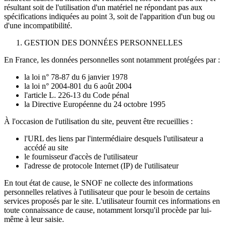
résultant soit de l'utilisation d'un matériel ne répondant pas aux
spécifications indiquées au point 3, soit de l'apparition d'un bug ou
d'une incompatibilité.
GESTION DES DONNÉES PERSONNELLES
En France, les données personnelles sont notamment protégées par :
la loi n° 78-87 du 6 janvier 1978
la loi n° 2004-801 du 6 août 2004
l'article L. 226-13 du Code pénal
la Directive Européenne du 24 octobre 1995
À l'occasion de l'utilisation du site, peuvent être recueillies :
l'URL des liens par l'intermédiaire desquels l'utilisateur a
accédé au site
le fournisseur d'accès de l'utilisateur
l'adresse de protocole Internet (IP) de l'utilisateur
En tout état de cause, le SNOF ne collecte des informations
personnelles relatives à l'utilisateur que pour le besoin de certains
services proposés par le site. L'utilisateur fournit ces informations en
toute connaissance de cause, notamment lorsqu'il procède par lui-
même à leur saisie.